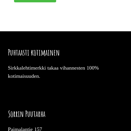
Puhtaasti kotimainen
Sirkkalehtimerkki takaa vihannesten 100%
kotimaisuuden.
Sorrin Puutarha
Paimalantie 157