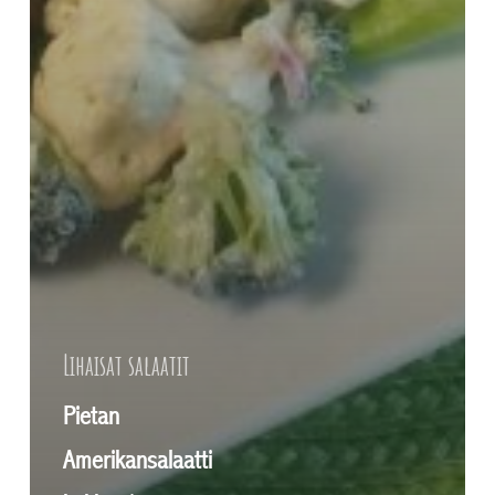
Lihaisat salaatit
Pietan
Amerikansalaatti